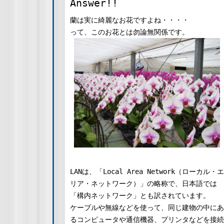
Answer!!
蘭は実に綺麗なお花ですよね・・・・
って、このお花とは勿論無関係です。
LANは、「Local Area Network（ローカル・エ
リア・ネットワーク）」の略称で、日本語では
「構内ネットワーク」とも訳されています。
ケーブルや無線などを使って、同じ建物の中にあ
るコンピュータや通信機器、プリンタなどを接続