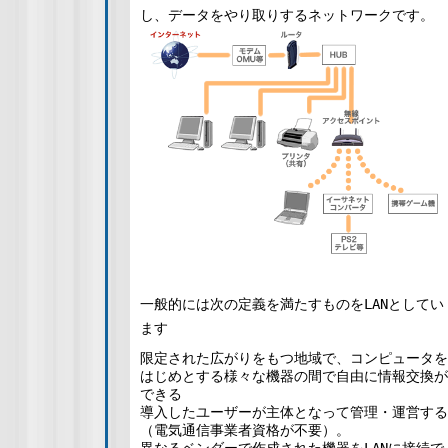
し、データをやり取りするネットワークです。
一般的には次の定義を満たすものをLANとしてい
ます
限定された広がりをもつ地域で、コンピュータを
はじめとする様々な機器の間で自由に情報交換が
できる
導入したユーザーが主体となって管理・運営する
（電気通信事業者資格が不要）。