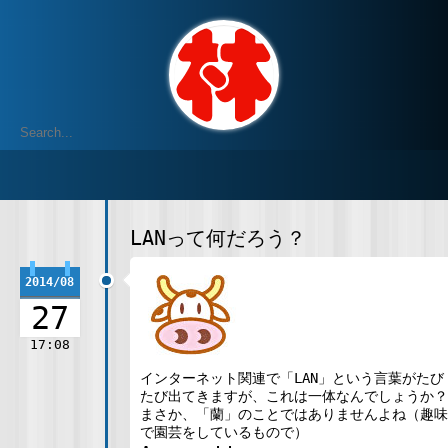
LANって何だろう？
2014/08
27
17:08
インターネット関連で「LAN」という言葉がたび
たび出てきますが、これは一体なんでしょうか？
まさか、「蘭」のことではありませんよね（趣味
で園芸をしているもので）