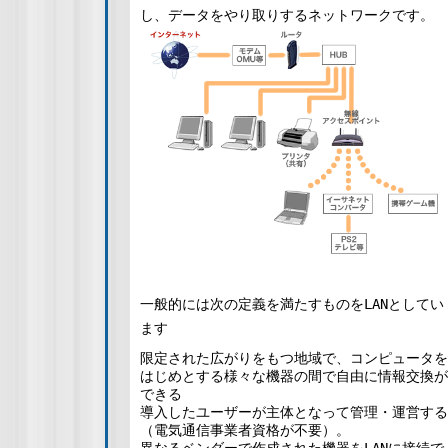
し、データをやり取りするネットワークです。
一般的には次の定義を満たすものをLANとしてい
ます
限定された広がりをもつ地域で、コンピュータを
はじめとする様々な機器の間で自由に情報交換が
できる
導入したユーザーが主体となって管理・運営する
（電気通信事業者資格が不要）。