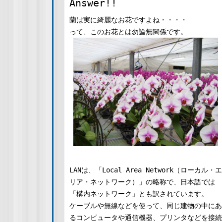
Answer!!
蘭は実に綺麗なお花ですよね・・・・
って、このお花とは勿論無関係です。
LANは、「Local Area Network（ローカル・エ
リア・ネットワーク）」の略称で、日本語では
「構内ネットワーク」とも訳されています。
ケーブルや無線などを使って、同じ建物の中にあ
るコンピュータや通信機器、プリンタなどを接続