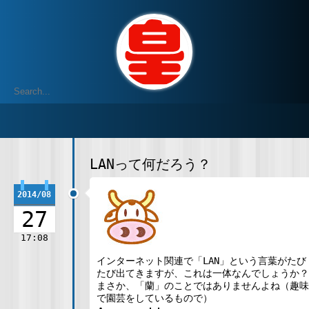
LANって何だろう？
2014/08
27
17:08
インターネット関連で「LAN」という言葉がたび
たび出てきますが、これは一体なんでしょうか？
まさか、「蘭」のことではありませんよね（趣味
で園芸をしているもので）