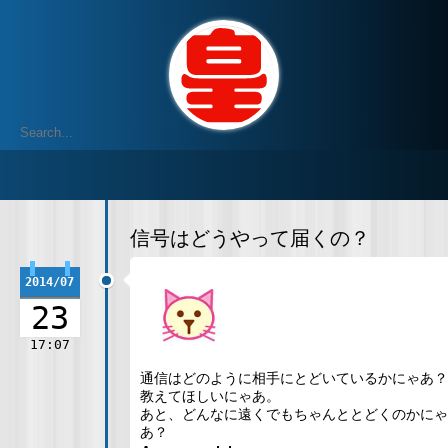
信号はどうやって届くの？
2014/07
23
17:07
通信はどのように相手にとどいているかにゃあ？
教えてほしいにゃあ。
あと、どんなに遠くでもちゃんととどくのかにゃ
あ？