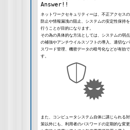
Answer!!
ネットワークセキュリティーは、不正アクセスの
防止や情報漏洩の阻止、システムの安定性保持を
行うことが目的になります。
その為の具体的な方法としては、システムの弱点
の補強やアンチウイルスソフトの導入、適切なパ
スワード管理、機密データの暗号化などが有効で
す。
また、コンピュータシステム自体に講じられる対
策以外にも、利用者のパスワードの定期的な変更