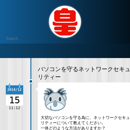
パソコンを守るネットワークセキ
リティー
2014/12
15
11:12
大切なパソコンを守る為に、ネットワークセキュ
リティーについて教えてください。
一体どのような方法がありますか？