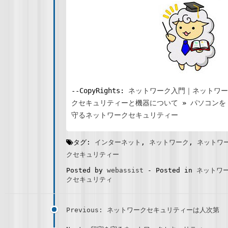
--CopyRights:
ネットワーク入門｜ネットワー
クセキュリティーと機器について
»
パソコンを
守るネットワークセキュリティー
タグ:
インターネット
,
ネットワーク
,
ネットワ
クセキュリティー
Posted by
webassist
-
Posted in
ネットワ
クセキュリティ
Previous: ネットワークセキュリティーは人次第