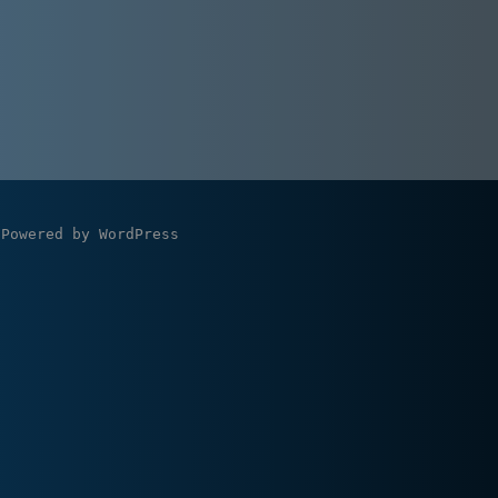
Powered by
WordPress